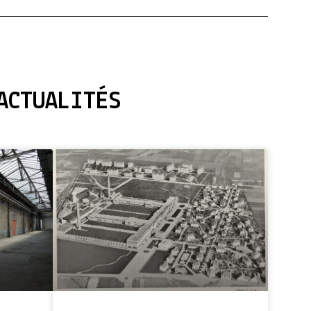
ACTUALITÉS