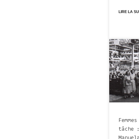
LIRE LA SU
Femmes
tâche 
Manuel