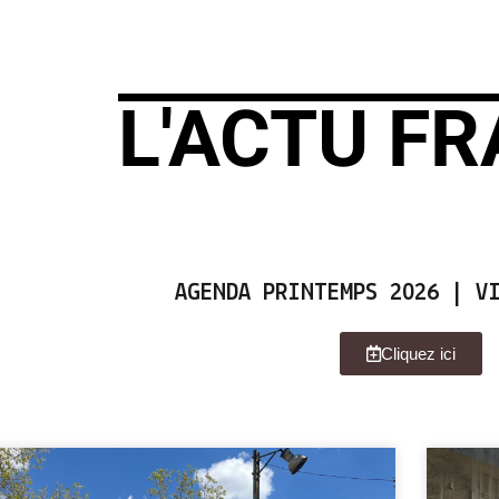
L'ACTU FR
AGENDA PRINTEMPS 2026 | VI
Cliquez ici