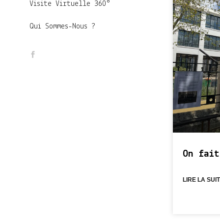
Visite Virtuelle 360°
Qui Sommes-Nous ?
On fait
LIRE LA SUIT