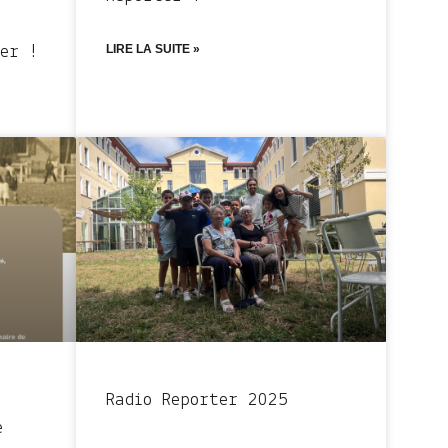
LIRE LA SUITE »
er !
Radio Reporter 2025
e