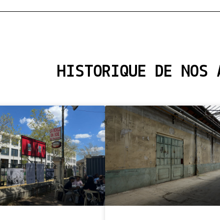
HISTORIQUE DE NOS 