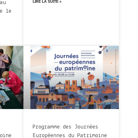
LIRE LA SUITE »
au
e le
Programme des Journées
oine
Européennes du Patrimoine