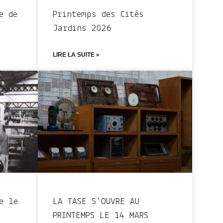
e de
Printemps des Cités
Jardins 2026
LIRE LA SUITE »
e le
LA TASE S’OUVRE AU
PRINTEMPS LE 14 MARS