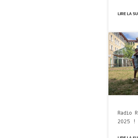
LIRE LA SU
Radio 
2025 !