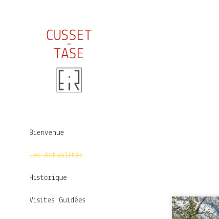
Bienvenue
Les Actualités
Historique
Visites Guidées