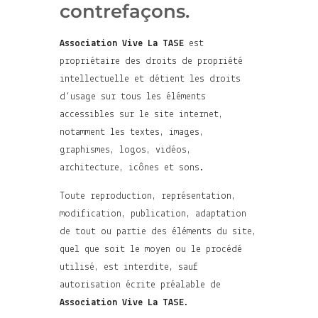
contrefaçons.
Association Vive La TASE
est
propriétaire des droits de propriété
intellectuelle et détient les droits
d’usage sur tous les éléments
accessibles sur le site internet,
notamment les textes, images,
graphismes, logos, vidéos,
architecture, icônes et sons.
Toute reproduction, représentation,
modification, publication, adaptation
de tout ou partie des éléments du site,
quel que soit le moyen ou le procédé
utilisé, est interdite, sauf
autorisation écrite préalable de
Association Vive La TASE
.