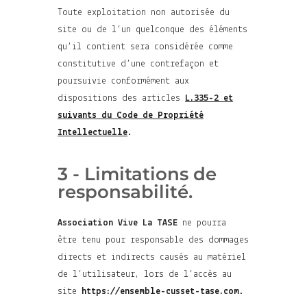
Toute exploitation non autorisée du
site ou de l’un quelconque des éléments
qu’il contient sera considérée comme
constitutive d’une contrefaçon et
poursuivie conformément aux
dispositions des articles
L.335-2 et
suivants du Code de Propriété
Intellectuelle
.
3 - Limitations de
responsabilité.
Association Vive La TASE
ne pourra
être tenu pour responsable des dommages
directs et indirects causés au matériel
de l’utilisateur, lors de l’accès au
site
https://ensemble-cusset-tase.com
.