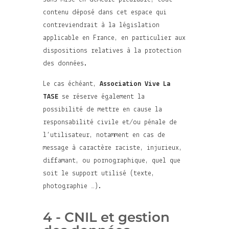
contenu déposé dans cet espace qui
contreviendrait à la législation
applicable en France, en particulier aux
dispositions relatives à la protection
des données.
Le cas échéant,
Association Vive La
TASE
se réserve également la
possibilité de mettre en cause la
responsabilité civile et/ou pénale de
l’utilisateur, notamment en cas de
message à caractère raciste, injurieux,
diffamant, ou pornographique, quel que
soit le support utilisé (texte,
photographie …).
4 - CNIL et gestion