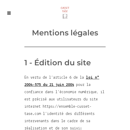
Mentions légales
1 - Édition du site
En vertu de l’article 6 de la
loi n°
2004-575 du 21 juin 2004
pour la
confiance dans l’économie numérique, il
est précisé aux utilisateurs du site
internet https://ensemble-cusset-
tase.com l’identité des différents
intervenants dans le cadre de sa
réalisation et de son suivi: