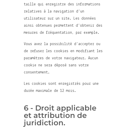
taille qui enregistre des informations
relatives à la navigation d’un
utilisateur sur un site. Les données
ainsi obtenues permettent d’obtenir des
mesures de fréquentation, par exemple.
Vous avez la possibilité d’accepter ou
de refuser les cookies en modifiant les
paramètres de votre navigateur. Aucun
cookie ne sera déposé sans votre
consentement.
Les cookies sont enregistrés pour une
durée maximale de 12 mois.
6 - Droit applicable
et attribution de
juridiction.