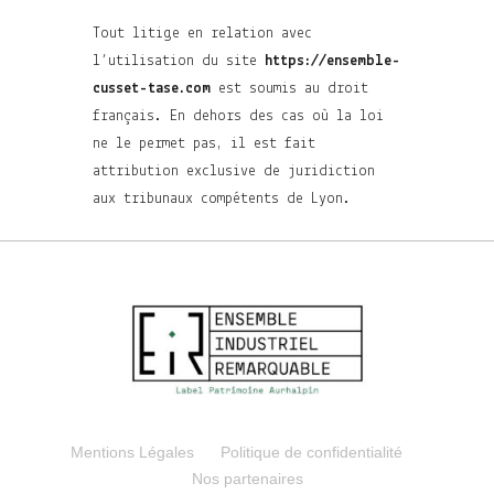
Tout litige en relation avec
l’utilisation du site
https://ensemble-
cusset-tase.com
est soumis au droit
français. En dehors des cas où la loi
ne le permet pas, il est fait
attribution exclusive de juridiction
aux tribunaux compétents de Lyon.
Mentions Légales
Politique de confidentialité
Nos partenaires