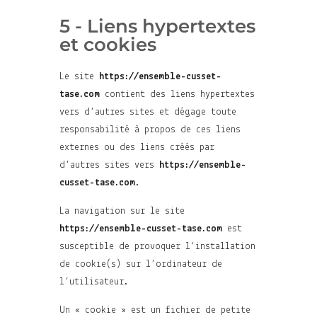
5 - Liens hypertextes
et cookies
Le site
https://ensemble-cusset-
tase.com
contient des liens hypertextes
vers d’autres sites et dégage toute
responsabilité à propos de ces liens
externes ou des liens créés par
d’autres sites vers
https://ensemble-
cusset-tase.com
.
La navigation sur le site
https://ensemble-cusset-tase.com
est
susceptible de provoquer l’installation
de cookie(s) sur l’ordinateur de
l’utilisateur.
Un « cookie » est un fichier de petite