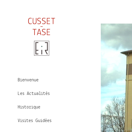
Bienvenue
Les Actualités
Historique
Visites Guidées