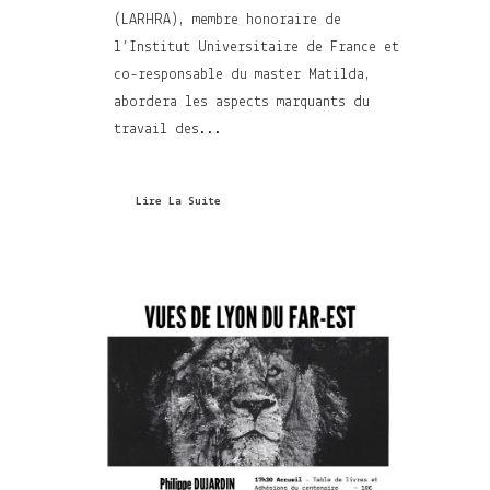
(LARHRA), membre honoraire de
l’Institut Universitaire de France et
co-responsable du master Matilda,
abordera les aspects marquants du
travail des...
Lire La Suite