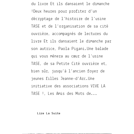
du livre Et ils dansaient le dimanche
!Deux heures pour profiter d’un
décryptage de l’histoire de l’usine
TASE et de l’organisation de sa cité
ouvrière, accompagnés de lectures du
livre Et ils dansaient le dimanche par
son autrice, Paola Pigani.Une balade
qui vous mènera au cœur de l’usine
TASE, de sa Petite Cité ouvrière et,
bien sûr, jusqu’à l’ancien foyer de
jeunes filles Jeanne-d’Arc.Une
initiative des associations VIVE LA
TASE !, Les Amis des Mots de...
Lire La Suite