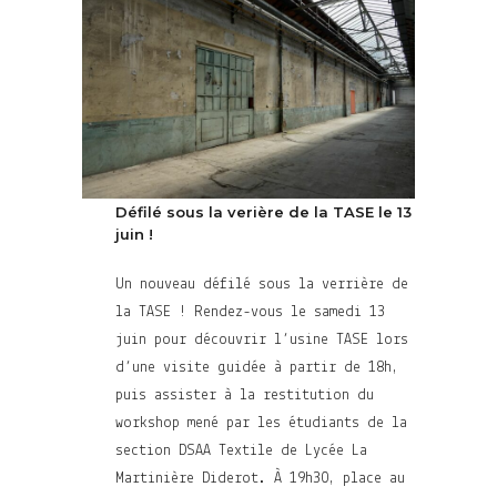
Défilé sous la verière de la TASE le 13
juin !
Un nouveau défilé sous la verrière de
la TASE ! Rendez-vous le samedi 13
juin pour découvrir l’usine TASE lors
d’une visite guidée à partir de 18h,
puis assister à la restitution du
workshop mené par les étudiants de la
section DSAA Textile de Lycée La
Martinière Diderot. À 19h30, place au