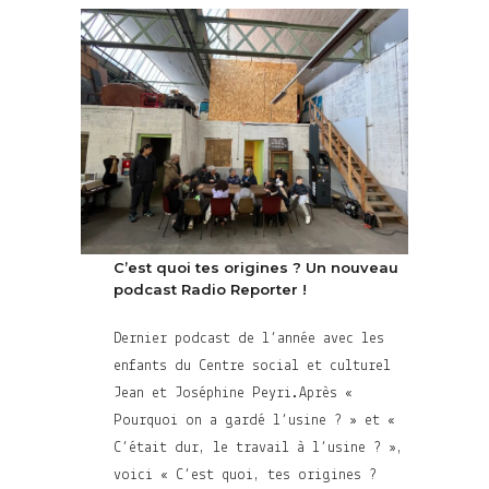
C’est quoi tes origines ? Un nouveau
podcast Radio Reporter !
Dernier podcast de l’année avec les
enfants du Centre social et culturel
Jean et Joséphine Peyri.Après «
Pourquoi on a gardé l’usine ? » et «
C’était dur, le travail à l’usine ? »,
voici « C’est quoi, tes origines ?