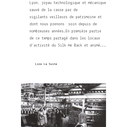
Lyon, joyau technologique et mécanique
sauvé de la casse par de
vigilants veilleurs de patrimoine et
dont nous prenons soin depuis de
nombreuses années.En première partie
de ce temps partagé dans les locaux
d’activité du Silk me Back et animé...
Lire La Suite