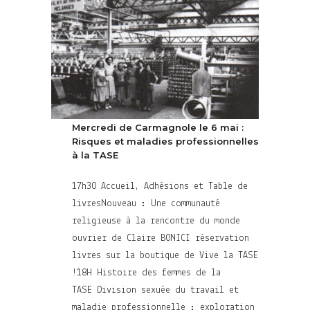
Mercredi de Carmagnole le 6 mai :
Risques et maladies professionnelles
à la TASE
17h30 Accueil, Adhésions et Table de
livresNouveau : Une communauté
religieuse à la rencontre du monde
ouvrier de Claire BONICI réservation
livres sur la boutique de Vive la TASE
!18H Histoire des femmes de la
TASE Division sexuée du travail et
maladie professionnelle : exploration