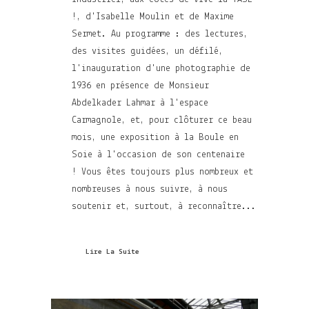
!, d'Isabelle Moulin et de Maxime
Sermet. Au programme : des lectures,
des visites guidées, un défilé,
l'inauguration d'une photographie de
1936 en présence de Monsieur
Abdelkader Lahmar à l'espace
Carmagnole, et, pour clôturer ce beau
mois, une exposition à la Boule en
Soie à l'occasion de son centenaire
! Vous êtes toujours plus nombreux et
nombreuses à nous suivre, à nous
soutenir et, surtout, à reconnaître...
Lire La Suite