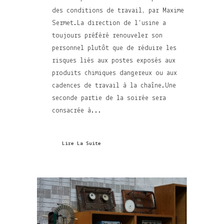
des conditions de travail, par Maxime
Sermet.La direction de l’usine a
toujours préféré renouveler son
personnel plutôt que de réduire les
risques liés aux postes exposés aux
produits chimiques dangereux ou aux
cadences de travail à la chaîne.Une
seconde partie de la soirée sera
consacrée à...
Lire La Suite