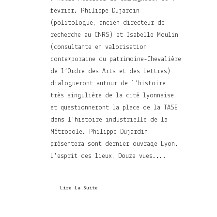
février. Philippe Dujardin
(politologue, ancien directeur de
recherche au CNRS) et Isabelle Moulin
(consultante en valorisation
contemporaine du patrimoine-Chevalière
de l’Ordre des Arts et des Lettres)
dialogueront autour de l’histoire
très singulière de la cité lyonnaise
et questionneront la place de la TASE
dans l’histoire industrielle de la
Métropole. Philippe Dujardin
présentera sont dernier ouvrage Lyon.
L'esprit des lieux, Douze vues....
Lire La Suite