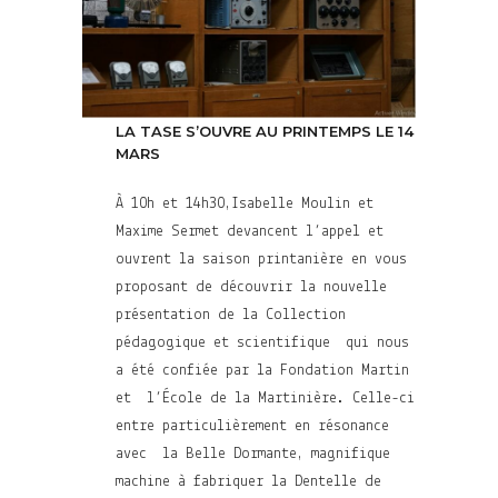
LA TASE S’OUVRE AU PRINTEMPS LE 14
MARS
À 10h et 14h30,Isabelle Moulin et
Maxime Sermet devancent l’appel et
ouvrent la saison printanière en vous
proposant de découvrir la nouvelle
présentation de la Collection
pédagogique et scientifique qui nous
a été confiée par la Fondation Martin
et l’École de la Martinière. Celle-ci
entre particulièrement en résonance
avec la Belle Dormante, magnifique
machine à fabriquer la Dentelle de