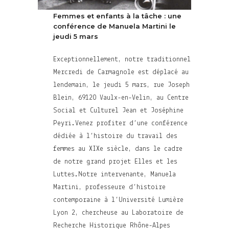
Femmes et enfants à la tâche : une
conférence de Manuela Martini le
jeudi 5 mars
Exceptionnellement, notre traditionnel
Mercredi de Carmagnole est déplacé au
lendemain, le jeudi 5 mars, rue Joseph
Blein, 69120 Vaulx-en-Velin, au Centre
Social et Culturel Jean et Joséphine
Peyri.Venez profiter d’une conférence
dédiée à l’histoire du travail des
femmes au XIXe siècle, dans le cadre
de notre grand projet Elles et les
Luttes.Notre intervenante, Manuela
Martini, professeure d’histoire
contemporaine à l’Université Lumière
Lyon 2, chercheuse au Laboratoire de
Recherche Historique Rhône-Alpes