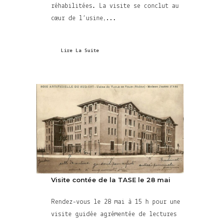
réhabilitées. La visite se conclut au
cœur de l’usine,...
Lire La Suite
Visite contée de la TASE le 28 mai
Rendez-vous le 28 mai à 15 h pour une
visite guidée agrémentée de lectures