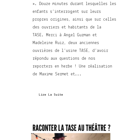
». Douze minutes durant lesquelles les
enfants s’interrogent sur leurs
propres origines, ainsi que sur celles
des ouvriers et habitants de la
TASE. Merci à Angel Guzman et
Madeleine Ruiz, deux anciennes
ouvrières de l’usine TASE, d’avoir
répondu aux questions de nos
reporters en herbe ! Une réalisation
de Maxime Sermet et...
Lire La Suite