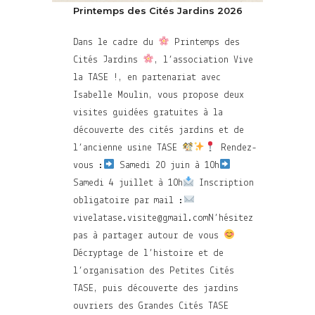
Printemps des Cités Jardins 2026
Dans le cadre du
Printemps des
Cités Jardins
, l’association Vive
la TASE !, en partenariat avec
Isabelle Moulin, vous propose deux
visites guidées gratuites à la
découverte des cités jardins et de
l’ancienne usine TASE
Rendez-
vous :
Samedi 20 juin à 10h
Samedi 4 juillet à 10h
Inscription
obligatoire par mail :
vivelatase.visite@gmail.comN’hésitez
pas à partager autour de vous
Décryptage de l’histoire et de
l’organisation des Petites Cités
TASE, puis découverte des jardins
ouvriers des Grandes Cités TASE