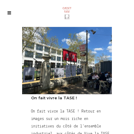
On fait vivre la TASE !
On fait vivre la TASE ! Retour en
images sur un mois riche en
initiatives du côté de l'ensemble
industriel, aux côtés de Vive la TASE