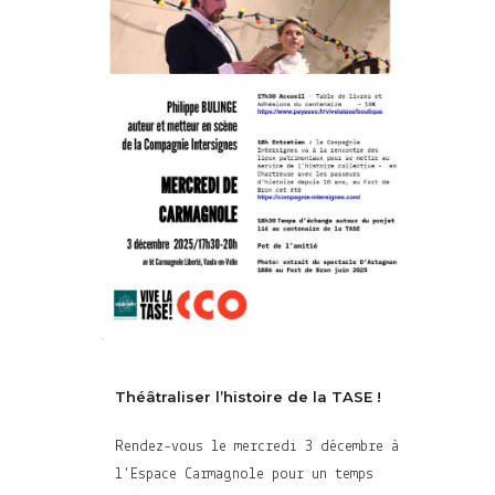
Théâtraliser l’histoire de la TASE !
Rendez-vous le mercredi 3 décembre à
l’Espace Carmagnole pour un temps