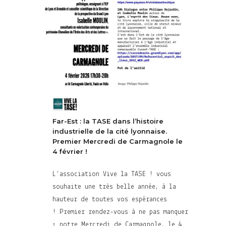
Far-Est : la TASE dans l’histoire
industrielle de la cité lyonnaise.
Premier Mercredi de Carmagnole le
4 février !
L’association Vive la TASE ! vous
souhaite une très belle année, à la
hauteur de toutes vos espérances
! Premier rendez-vous à ne pas manquer
: notre Mercredi de Carmagnole, le 4