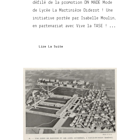
défilé de la promotion DN MADE Mode
de Lycée La Martinière Diderot ! Une
initiative portée par Isabelle Moulin,
en partenariat avec Vive la TASE ! ...
Lire La Suite