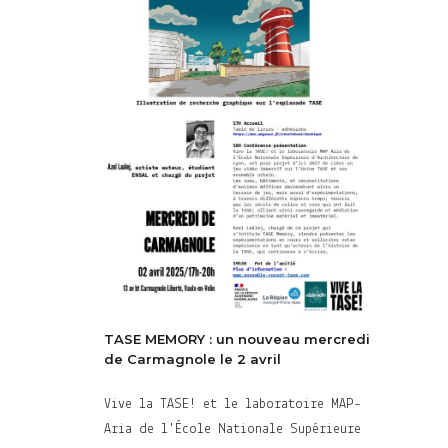
TASE MEMORY : un nouveau mercredi
de Carmagnole le 2 avril
Vive la TASE! et le laboratoire MAP-
Aria de l'École Nationale Supérieure