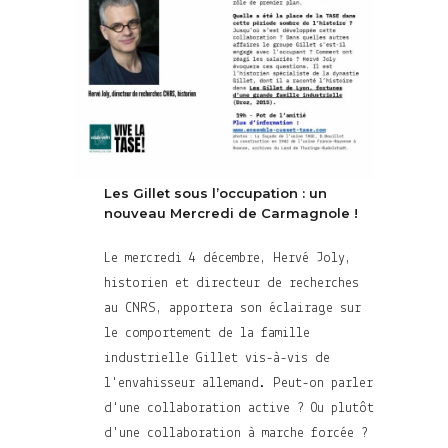
Les Gillet sous l’occupation : un
nouveau Mercredi de Carmagnole !
Le mercredi 4 décembre, Hervé Joly,
historien et directeur de recherches
au CNRS, apportera son éclairage sur
le comportement de la famille
industrielle Gillet vis-à-vis de
l'envahisseur allemand. Peut-on parler
d'une collaboration active ? Ou plutôt
d'une collaboration à marche forcée ?