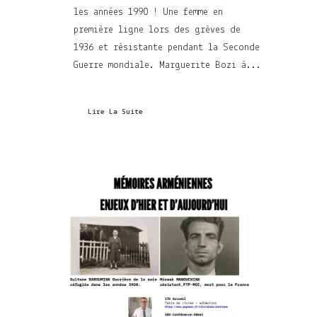
les années 1990 ! Une femme en
première ligne lors des grèves de
1936 et résistante pendant la Seconde
Guerre mondiale. Marguerite Bozi à...
Lire La Suite