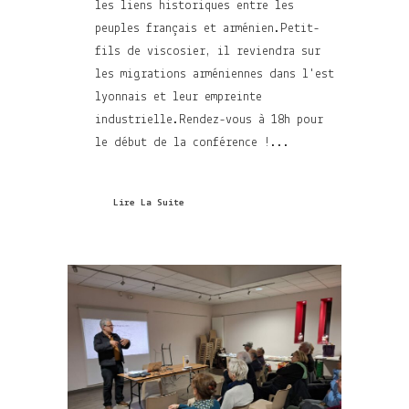
les liens historiques entre les
peuples français et arménien.Petit-
fils de viscosier, il reviendra sur
les migrations arméniennes dans l'est
lyonnais et leur empreinte
industrielle.Rendez-vous à 18h pour
le début de la conférence !...
Lire La Suite