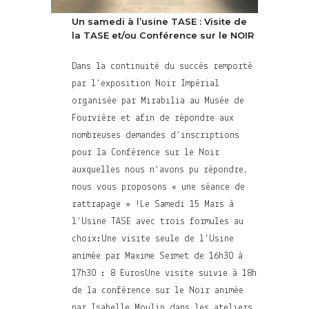
Un samedi à l’usine TASE : Visite de
la TASE et/ou Conférence sur le NOIR
Dans la continuité du succès remporté
par l’exposition Noir Impérial
organisée par Mirabilia au Musée de
Fourvière et afin de répondre aux
nombreuses demandes d’inscriptions
pour la Conférence sur le Noir
auxquelles nous n’avons pu répondre,
nous vous proposons « une séance de
rattrapage » !Le Samedi 15 Mars à
l’Usine TASE avec trois formules au
choix:Une visite seule de l’Usine
animée par Maxime Sermet de 16h30 à
17h30 : 8 EurosUne visite suivie à 18h
de la conférence sur le Noir animée
par Isabelle Moulin dans les ateliers