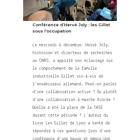
Conférence d’Hervé Joly : les Gillet
sous l’occupation
Le mercredi 4 décembre, Hervé Joly,
historien et directeur de recherches
au CNRS, a apporté son éclairage sur
le comportement de la famille
industrielle Gillet vis-à-vis de
l’envahisseur allemand. Peut-on parler
d’une collaboration active ? Ou plutôt
d’une collaboration à marche forcée ?
Quelle a été la place de la TASE
durant cette période ? L’auteur du
livre Les Gillet de Lyon a tenté de
répondre à ces questions lors d’une
conférence d’une heure et demie.Une