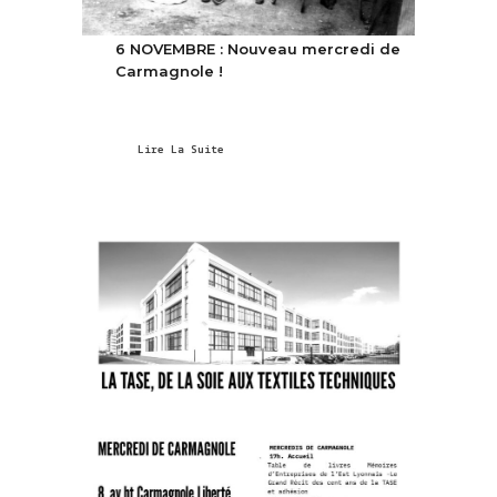
6 NOVEMBRE : Nouveau mercredi de
Carmagnole !
Lire La Suite