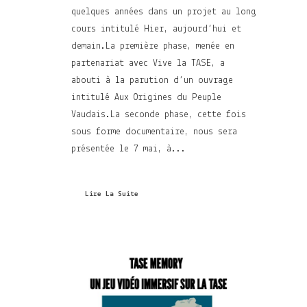
quelques années dans un projet au long
cours intitulé Hier, aujourd’hui et
demain.La première phase, menée en
partenariat avec Vive la TASE, a
abouti à la parution d’un ouvrage
intitulé Aux Origines du Peuple
Vaudais.La seconde phase, cette fois
sous forme documentaire, nous sera
présentée le 7 mai, à...
Lire La Suite