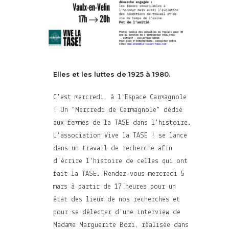
Elles et les luttes de 1925 à 1980.
C'est mercredi, à l'Espace Carmagnole
! Un "Mercredi de Carmagnole" dédié
aux femmes de la TASE dans l'histoire.
L'association Vive la TASE ! se lance
dans un travail de recherche afin
d'écrire l'histoire de celles qui ont
fait la TASE. Rendez-vous mercredi 5
mars à partir de 17 heures pour un
état des lieux de nos recherches et
pour se délecter d'une interview de
Madame Marguerite Bozi, réalisée dans