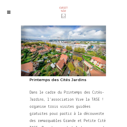
Printemps des Cités Jardins
Dans le cadre du Printemps des Cités-
Jardins, l’association Vive la TASE !
organise trois visites guidées
gratuites pour partir à la découverte
des remarquables Grande et Petite Cité