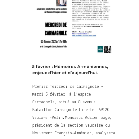
5 février : Mémoires Arméniennes,
enjeux d’hier et d’aujourd’hui.
Premier mercredi de Carmagnole –
mardi 5 février, à l’espace
Carmagnole, situé au 8 avenue
Bataillon Carmagnole Liberté, 69120
Vaulx-en-Velin.Monsieur Adrien Sage,
président de la section vaudaise du
Mouvement Français-Arménien, analysera