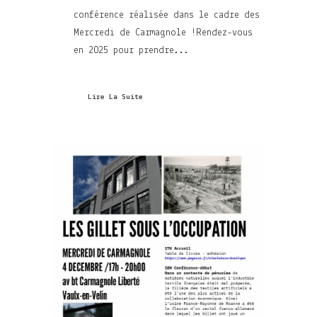
conférence réalisée dans le cadre des
Mercredi de Carmagnole !Rendez-vous
en 2025 pour prendre...
Lire La Suite