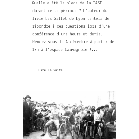
Quelle a été la place de la TASE
durant cette période ? L'auteur du
livre Les Gillet de Lyon tentera de
répondre à ces questions lors d'une
conférence d'une heure et demie.
Rendez-vous le 4 décembre à partir de
17h à l'espace Carmagnole !...
Lire La Suite