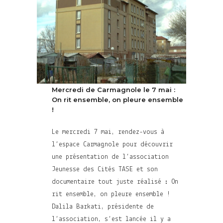
Mercredi de Carmagnole le 7 mai :
On rit ensemble, on pleure ensemble
!
Le mercredi 7 mai, rendez-vous à
l’espace Carmagnole pour découvrir
une présentation de l’association
Jeunesse des Cités TASE et son
documentaire tout juste réalisé : On
rit ensemble, on pleure ensemble !
Dalila Barkati, présidente de
l’association, s’est lancée il y a