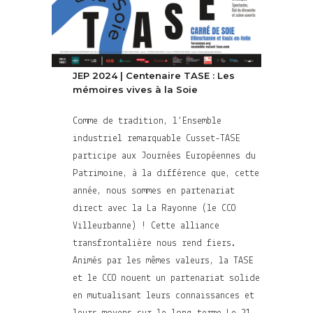
JEP 2024 | Centenaire TASE : Les
mémoires vives à la Soie
Comme de tradition, l’Ensemble
industriel remarquable Cusset-TASE
participe aux Journées Européennes du
Patrimoine, à la différence que, cette
année, nous sommes en partenariat
direct avec la La Rayonne (le CCO
Villeurbanne) ! Cette alliance
transfrontalière nous rend fiers.
Animés par les mêmes valeurs, la TASE
et le CCO nouent un partenariat solide
en mutualisant leurs connaissances et