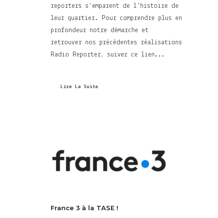
reporters s'emparent de l'histoire de
leur quartier. Pour comprendre plus en
profondeur notre démarche et
retrouver nos précédentes réalisations
Radio Reporter, suivez ce lien...
Lire La Suite
France 3 à la TASE !