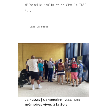
d’Isabelle Moulin et de Vive la TASE
!...
Lire La Suite
JEP 2024 | Centenaire TASE : Les
mémoires vives à la Soie