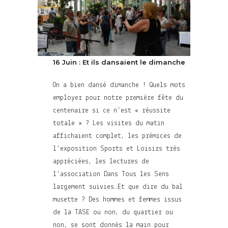
16 Juin : Et ils dansaient le dimanche
On a bien dansé dimanche ! Quels mots
employer pour notre première fête du
centenaire si ce n’est « réussite
totale » ? Les visites du matin
affichaient complet, les prémices de
l’exposition Sports et Loisirs très
appréciées, les lectures de
l’association Dans Tous les Sens
largement suivies…Et que dire du bal
musette ? Des hommes et femmes issus
de la TASE ou non, du quartier ou
non, se sont donnés la main pour