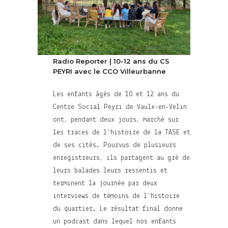
Radio Reporter | 10-12 ans du CS
PEYRI avec le CCO Villeurbanne
Les enfants âgés de 10 et 12 ans du
Centre Social Peyri de Vaulx-en-Velin
ont, pendant deux jours, marché sur
les traces de l'histoire de la TASE et
de ses cités. Pourvus de plusieurs
enregistreurs, ils partagent au gré de
leurs balades leurs ressentis et
terminent la journée par deux
interviews de témoins de l'histoire
du quartier. Le résultat final donne
un podcast dans lequel nos enfants