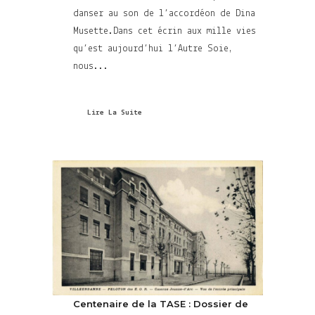
danser au son de l’accordéon de Dina
Musette.Dans cet écrin aux mille vies
qu’est aujourd’hui l’Autre Soie,
nous...
Lire La Suite
Centenaire de la TASE : Dossier de