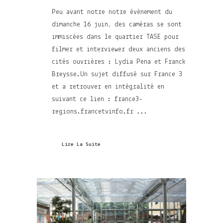
Peu avant notre notre évènement du
dimanche 16 juin, des caméras se sont
immiscées dans le quartier TASE pour
filmer et interviewer deux anciens des
cités ouvrières : Lydia Pena et Franck
Breysse.Un sujet diffusé sur France 3
et a retrouver en intégralité en
suivant ce lien : france3-
regions.francetvinfo.fr ...
Lire La Suite