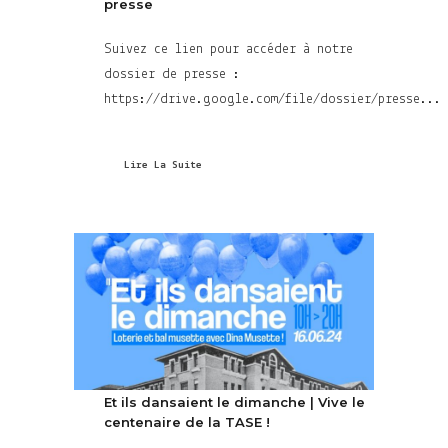
presse
Suivez ce lien pour accéder à notre
dossier de presse :
https://drive.google.com/file/dossier/presse...
Lire La Suite
Et ils dansaient le dimanche | Vive le
centenaire de la TASE !