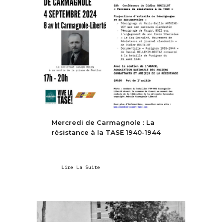
Mercredi de Carmagnole : La
résistance à la TASE 1940-1944
Lire La Suite