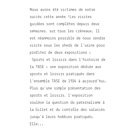
Nous avons été victimes de notre
succès cette année !Les visites
guidées sont complètes depuis deux
semaines, sur tous les créneaux. Il
est néanmoins possible de nous rendre
visite sous les sheds de l'usine pour
profiter de deux expositions :
Sports et loisirs dans l'histoire de
la TASE : une exposition dédiée aux
sports et loisirs pratiqués dans
l’ensemble TASE de 1924 à aujourd’hui.
Plus qu’une simple présentation des
sports et loisirs, l’exposition
soulève la question du paternalisme à
la Gillet et du contrôle des salariés
jusqu’à leurs hobbies pratiqués.
Elle...