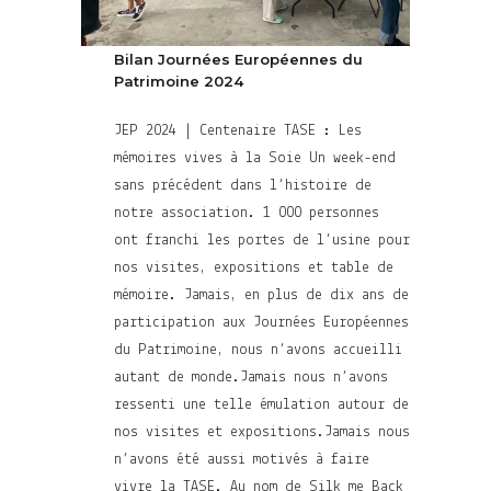
Bilan Journées Européennes du
Patrimoine 2024
JEP 2024 | Centenaire TASE : Les
mémoires vives à la Soie Un week-end
sans précédent dans l’histoire de
notre association. 1 000 personnes
ont franchi les portes de l’usine pour
nos visites, expositions et table de
mémoire. Jamais, en plus de dix ans de
participation aux Journées Européennes
du Patrimoine, nous n’avons accueilli
autant de monde.Jamais nous n’avons
ressenti une telle émulation autour de
nos visites et expositions.Jamais nous
n’avons été aussi motivés à faire
vivre la TASE. Au nom de Silk me Back