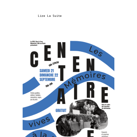
Lire La Suite