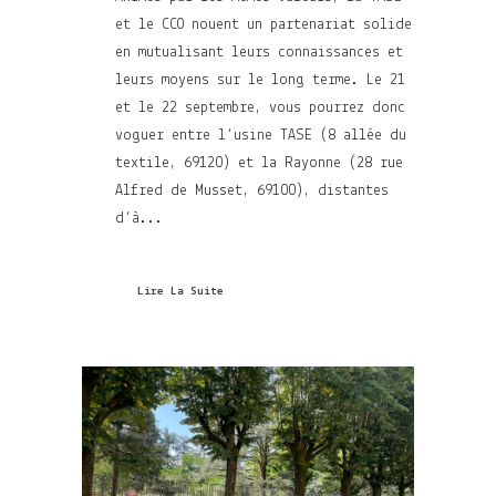
et le CCO nouent un partenariat solide
en mutualisant leurs connaissances et
leurs moyens sur le long terme. Le 21
et le 22 septembre, vous pourrez donc
voguer entre l’usine TASE (8 allée du
textile, 69120) et la Rayonne (28 rue
Alfred de Musset, 69100), distantes
d’à...
Lire La Suite