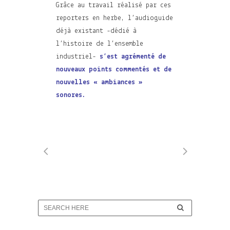
Grâce au travail réalisé par ces
reporters en herbe, l’audioguide
déjà existant -dédié à
l’histoire de l’ensemble
industriel-
s’est agrémenté de
nouveaux points commentés et de
nouvelles « ambiances »
sonores.