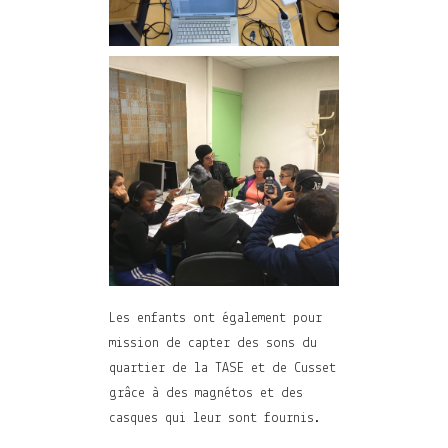
Les enfants ont également pour
mission de capter des sons du
quartier de la TASE et de Cusset
grâce à des magnétos et des
casques qui leur sont fournis.