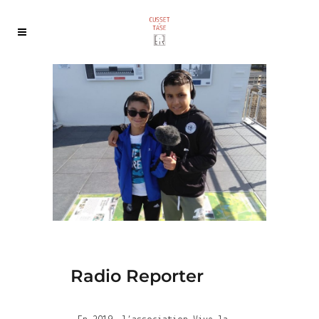
Radio Reporter