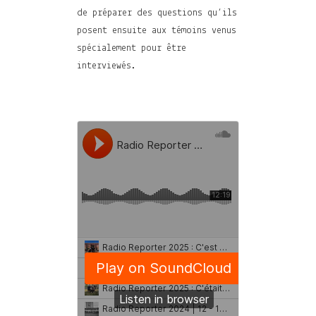
de préparer des questions qu’ils
posent ensuite aux témoins venus
spécialement pour être
interviewés.