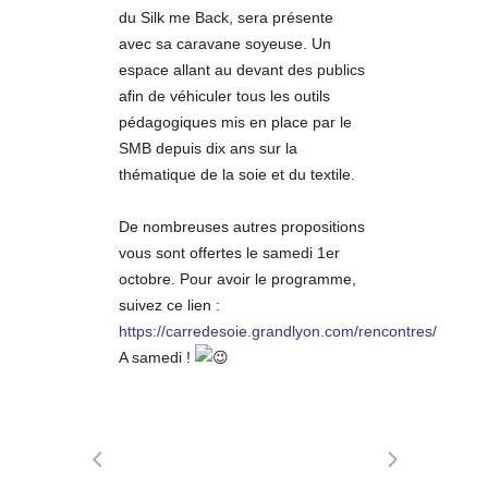
du Silk me Back, sera présente
avec sa caravane soyeuse. Un
espace allant au devant des publics
afin de véhiculer tous les outils
pédagogiques mis en place par le
SMB depuis dix ans sur la
thématique de la soie et du textile.
De nombreuses autres propositions
vous sont offertes le samedi 1er
octobre. Pour avoir le programme,
suivez ce lien :
https://carredesoie.grandlyon.com/rencontres/
A samedi !