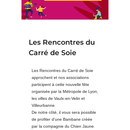
Les Rencontres du
Carré de Soie
Les Rencontres du Carré de Soie
approchent et nos associations
participent à cette nouvelle fête
organisée par la Métropole de Lyon,
les villes de Vaulx-en-Velin et
Villeurbanne.
De notre côté, il vous sera possible
de profiter d’une Bambane créée
par la compagnie du Chien Jaune.