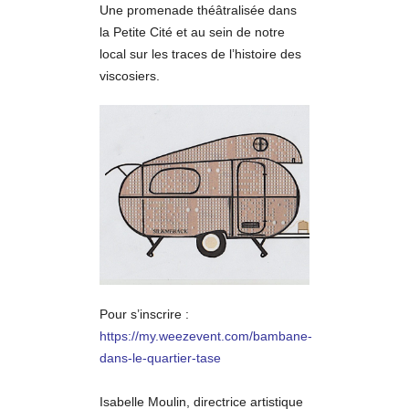
Une promenade théâtralisée dans
la Petite Cité et au sein de notre
local sur les traces de l’histoire des
viscosiers.
Pour s’inscrire :
https://my.weezevent.com/bambane-
dans-le-quartier-tase
Isabelle Moulin, directrice artistique