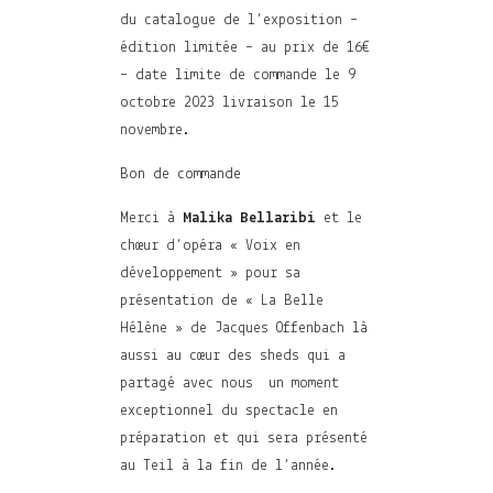
du catalogue de l’exposition –
édition limitée – au prix de 16€
– date limite de commande le 9
octobre 2023 livraison le 15
novembre.
Bon de commande
Merci à
Malika Bellaribi
et le
chœur d’opéra « Voix en
développement » pour sa
présentation de « La Belle
Hélène » de Jacques Offenbach là
aussi au cœur des sheds qui a
partagé avec nous un moment
exceptionnel du spectacle en
préparation et qui sera présenté
au Teil à la fin de l’année.