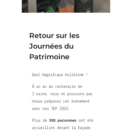
Retour sur les
Journées du
Patrimoine
Quel magnifique millésime !
À un an du centenaire de
l’usine, nous ne pouvions pas
mieux préparer cet événement
avec nos JEP 2023.
Plus de
500 personnes
ont été
accueillies devant la façade