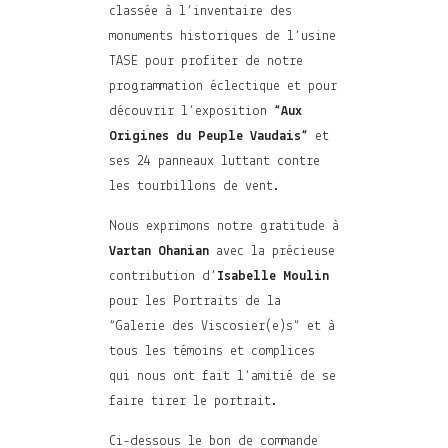
classée à l’inventaire des
monuments historiques de l’usine
TASE pour profiter de notre
programmation éclectique et pour
découvrir l’exposition
“Aux
Origines du Peuple Vaudais”
et
ses 24 panneaux luttant contre
les tourbillons de vent.
Nous exprimons notre gratitude à
Vartan Ohanian
avec la précieuse
contribution d’
Isabelle Moulin
pour les Portraits de la
“Galerie des Viscosier(e)s” et à
tous les témoins et complices
qui nous ont fait l’amitié de se
faire tirer le portrait.
Ci-dessous le bon de commande