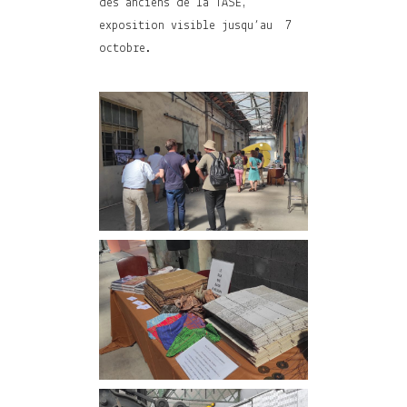
des anciens de la TASE,
exposition visible jusqu’au 7
octobre.