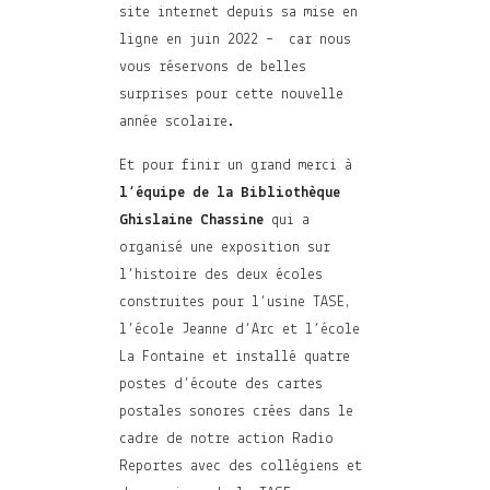
site internet
depuis sa mise en
ligne en
juin 2022 –
car nous
vous réservons de belles
surprises pour cette nouvelle
année scolaire.
Et pour finir un grand merci à
l’équipe de la Bibliothèque
Ghislaine Chassine
qui a
organisé une exposition sur
l’histoire des deux écoles
construites pour l’usine TASE,
l’école Jeanne d’Arc et l’école
La Fontaine et installé quatre
postes d’écoute des cartes
postales sonores crées dans le
cadre de notre action Radio
Reportes avec des collégiens et