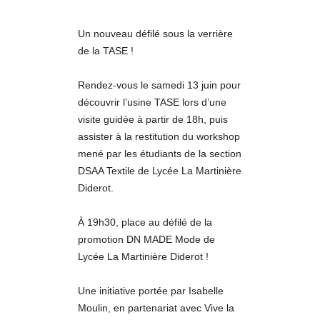
Un nouveau défilé sous la verrière
de la TASE !
Rendez-vous le samedi 13 juin pour
découvrir l’usine TASE lors d’une
visite guidée à partir de 18h, puis
assister à la restitution du workshop
mené par les étudiants de la section
DSAA Textile de Lycée La Martinière
Diderot.
À 19h30, place au défilé de la
promotion DN MADE Mode de
Lycée La Martinière Diderot !
Une initiative portée par Isabelle
Moulin, en partenariat avec Vive la