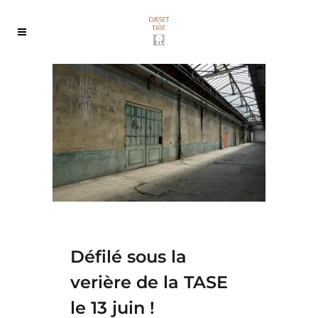
Défilé sous la
verière de la TASE
le 13 juin !