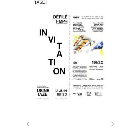
TASE !