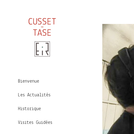
Bienvenue
Les Actualités
Historique
Visites Guidées