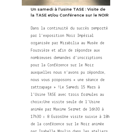
Un samedi à l’usine TASE : Visite de
la TASE et/ou Conférence sur le NOIR
Dans la continuité du succès remporté
par l’exposition Noir Impérial
organisée par Mirabilia au Musée de
Fourvière et afin de répondre aux
nombreuses demandes d’inscriptions
pour la Conférence sur le Noir
auxquelles nous n’avons pu répondre,
nous vous proposons « une séance de
rattrapage » !Le Samedi 15 Mars à
l’Usine TASE avec trois formules au
choix:Une visite seule de l’Usine
animée par Maxime Sermet de 16h30 à
17h30 : 8 EurosUne visite suivie à 18h
de la conférence sur le Noir animée
par Isabelle Moulin dans les ateliers