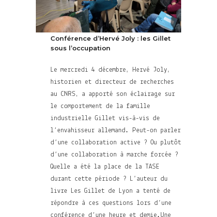
Conférence d’Hervé Joly : les Gillet
sous l’occupation
Le mercredi 4 décembre, Hervé Joly,
historien et directeur de recherches
au CNRS, a apporté son éclairage sur
le comportement de la famille
industrielle Gillet vis-à-vis de
l’envahisseur allemand. Peut-on parler
d’une collaboration active ? Ou plutôt
d’une collaboration à marche forcée ?
Quelle a été la place de la TASE
durant cette période ? L’auteur du
livre Les Gillet de Lyon a tenté de
répondre à ces questions lors d’une
conférence d’une heure et demie.Une