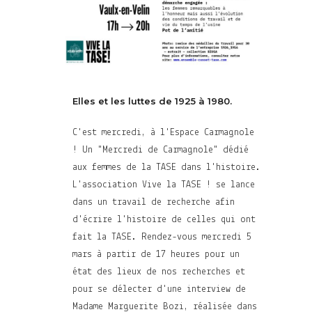
Elles et les luttes de 1925 à 1980.
C'est mercredi, à l'Espace Carmagnole
! Un "Mercredi de Carmagnole" dédié
aux femmes de la TASE dans l'histoire.
L'association Vive la TASE ! se lance
dans un travail de recherche afin
d'écrire l'histoire de celles qui ont
fait la TASE. Rendez-vous mercredi 5
mars à partir de 17 heures pour un
état des lieux de nos recherches et
pour se délecter d'une interview de
Madame Marguerite Bozi, réalisée dans