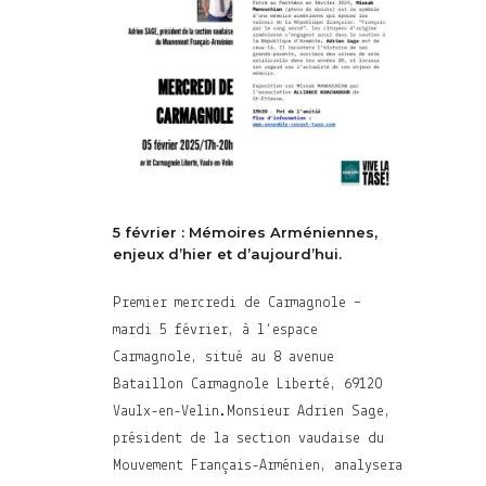
5 février : Mémoires Arméniennes,
enjeux d’hier et d’aujourd’hui.
Premier mercredi de Carmagnole –
mardi 5 février, à l’espace
Carmagnole, situé au 8 avenue
Bataillon Carmagnole Liberté, 69120
Vaulx-en-Velin.Monsieur Adrien Sage,
président de la section vaudaise du
Mouvement Français-Arménien, analysera