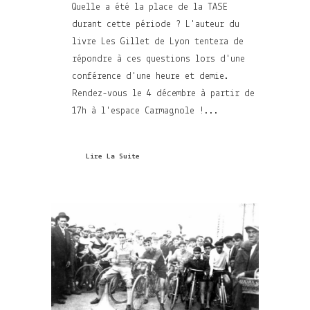
Quelle a été la place de la TASE
durant cette période ? L'auteur du
livre Les Gillet de Lyon tentera de
répondre à ces questions lors d'une
conférence d'une heure et demie.
Rendez-vous le 4 décembre à partir de
17h à l'espace Carmagnole !...
Lire La Suite