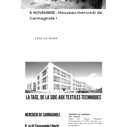
6 NOVEMBRE : Nouveau mercredi de
Carmagnole !
Lire La Suite