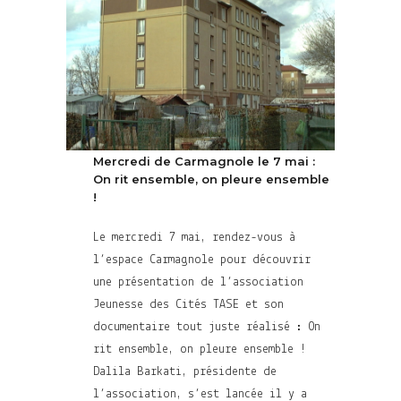
Mercredi de Carmagnole le 7 mai :
On rit ensemble, on pleure ensemble
!
Le mercredi 7 mai, rendez-vous à
l’espace Carmagnole pour découvrir
une présentation de l’association
Jeunesse des Cités TASE et son
documentaire tout juste réalisé : On
rit ensemble, on pleure ensemble !
Dalila Barkati, présidente de
l’association, s’est lancée il y a