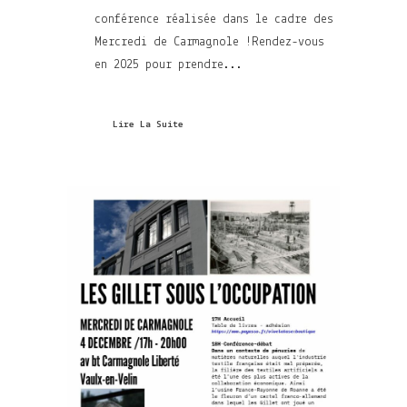
conférence réalisée dans le cadre des
Mercredi de Carmagnole !Rendez-vous
en 2025 pour prendre...
Lire La Suite