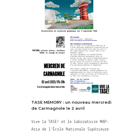
TASE MEMORY : un nouveau mercredi
de Carmagnole le 2 avril
Vive la TASE! et le laboratoire MAP-
Aria de l'École Nationale Supérieure