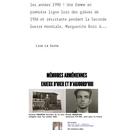
les années 1990 ! Une femme en
première ligne lors des grèves de
1936 et résistante pendant la Seconde
Guerre mondiale. Marguerite Bozi à...
Lire La Suite