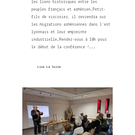
les liens historiques entre les
peuples français et arménien.Petit-
fils de viscosier, il reviendra sur
les migrations arméniennes dans l'est
lyonnais et leur empreinte
industrielle.Rendez-vous à 18h pour
le début de la conférence !...
Lire La Suite