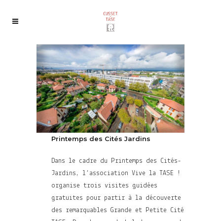
Printemps des Cités Jardins
Dans le cadre du Printemps des Cités-
Jardins, l’association Vive la TASE !
organise trois visites guidées
gratuites pour partir à la découverte
des remarquables Grande et Petite Cité