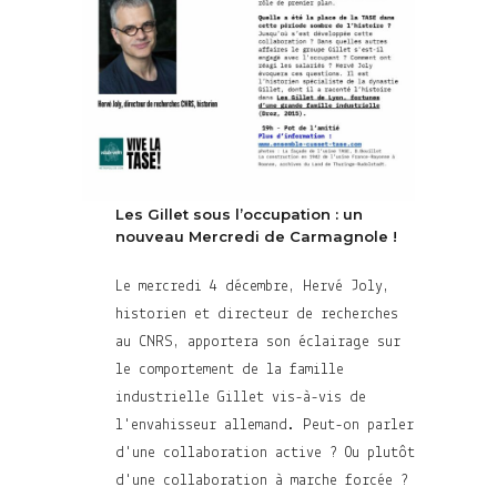
Les Gillet sous l’occupation : un
nouveau Mercredi de Carmagnole !
Le mercredi 4 décembre, Hervé Joly,
historien et directeur de recherches
au CNRS, apportera son éclairage sur
le comportement de la famille
industrielle Gillet vis-à-vis de
l'envahisseur allemand. Peut-on parler
d'une collaboration active ? Ou plutôt
d'une collaboration à marche forcée ?