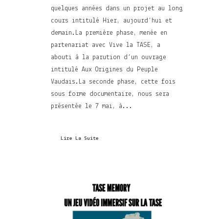
quelques années dans un projet au long
cours intitulé Hier, aujourd’hui et
demain.La première phase, menée en
partenariat avec Vive la TASE, a
abouti à la parution d’un ouvrage
intitulé Aux Origines du Peuple
Vaudais.La seconde phase, cette fois
sous forme documentaire, nous sera
présentée le 7 mai, à...
Lire La Suite