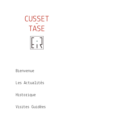
Bienvenue
Les Actualités
Historique
Visites Guidées