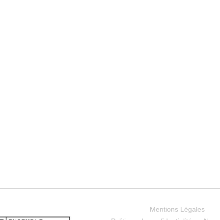
Mentions Légales