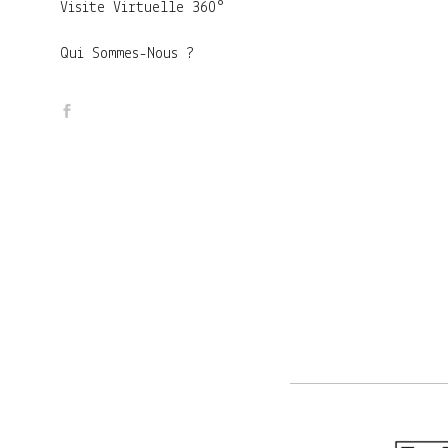
Visite Virtuelle 360°
Qui Sommes-Nous ?