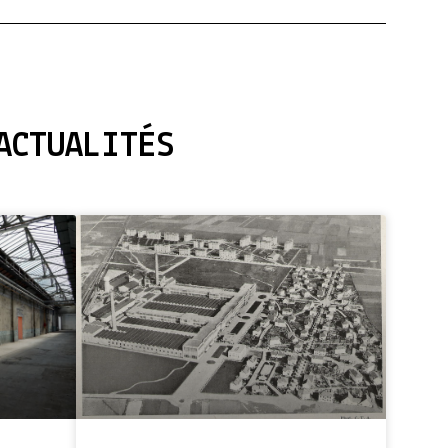
ACTUALITÉS