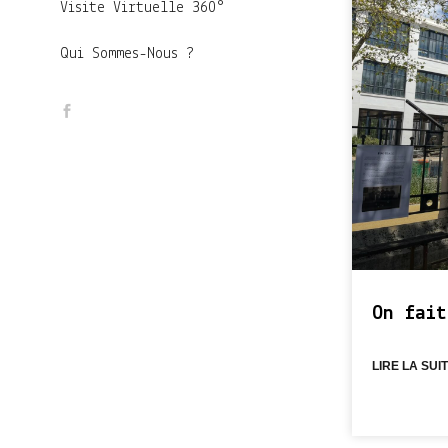
Visite Virtuelle 360°
Qui Sommes-Nous ?
On fait
LIRE LA SUIT