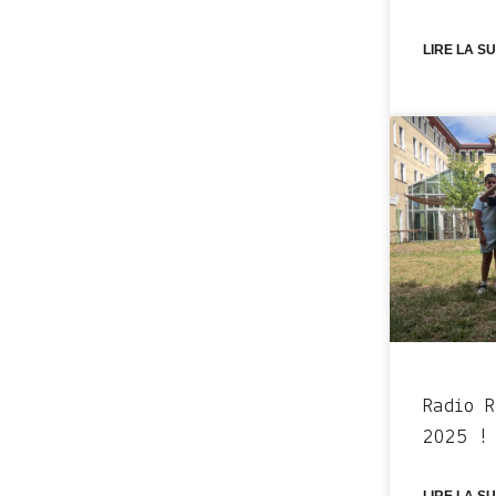
LIRE LA SU
Radio 
2025 !