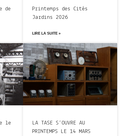
e de
Printemps des Cités
Jardins 2026
LIRE LA SUITE »
e le
LA TASE S’OUVRE AU
PRINTEMPS LE 14 MARS