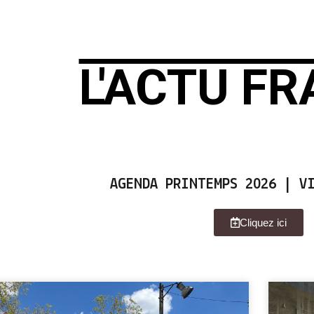
L'ACTU FR
AGENDA PRINTEMPS 2026 | VI
Cliquez ici