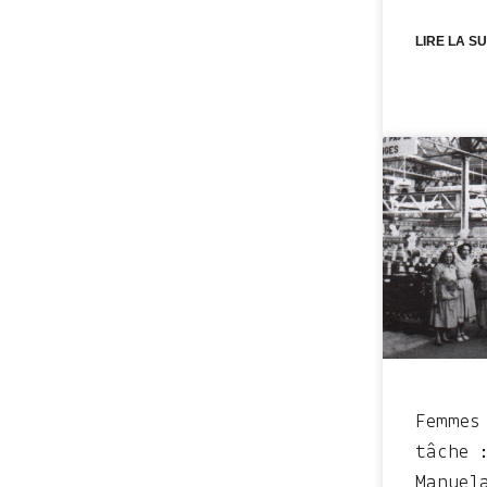
LIRE LA SU
Femmes
tâche 
Manuel