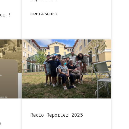
LIRE LA SUITE »
er !
Radio Reporter 2025
e