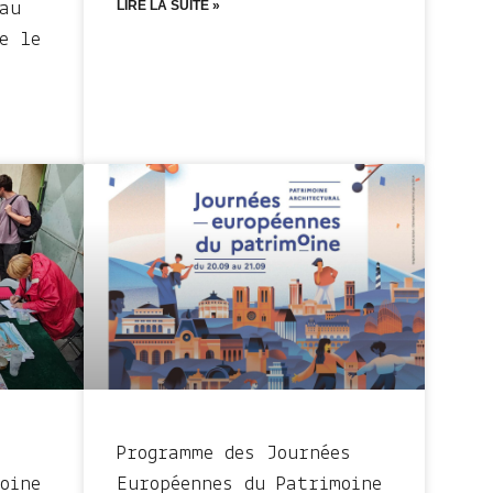
LIRE LA SUITE »
au
e le
Programme des Journées
oine
Européennes du Patrimoine