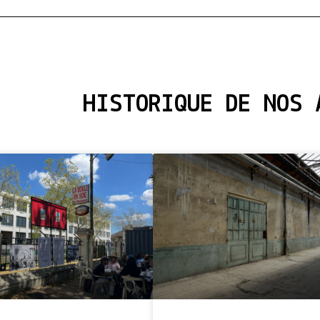
HISTORIQUE DE NOS 