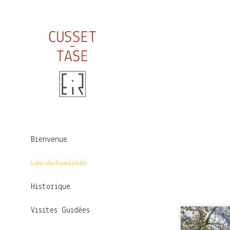
Bienvenue
Les Actualités
Historique
Visites Guidées