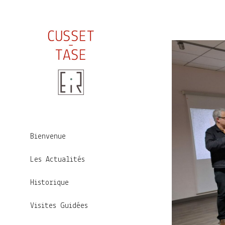
Bienvenue
Les Actualités
Historique
Visites Guidées