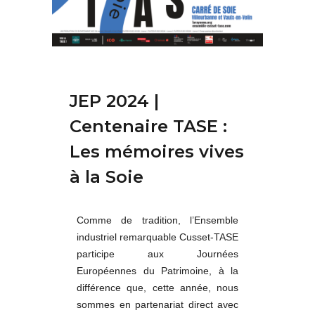
JEP 2024 |
Centenaire TASE :
Les mémoires vives
à la Soie
Comme de tradition, l’Ensemble
industriel remarquable Cusset-TASE
participe aux Journées
Européennes du Patrimoine, à la
différence que, cette année, nous
sommes en partenariat direct avec