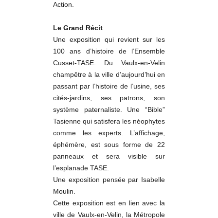
Action.
Le Grand Récit
Une exposition qui revient sur les
100 ans d’histoire de l’Ensemble
Cusset-TASE. Du Vaulx-en-Velin
champêtre à la ville d’aujourd’hui en
passant par l’histoire de l’usine, ses
cités-jardins, ses patrons, son
système paternaliste. Une “Bible”
Tasienne qui satisfera les néophytes
comme les experts. L’affichage,
éphémère, est sous forme de 22
panneaux et sera visible sur
l’esplanade TASE.
Une exposition pensée par Isabelle
Moulin.
Cette exposition est en lien avec la
ville de Vaulx-en-Velin, la Métropole