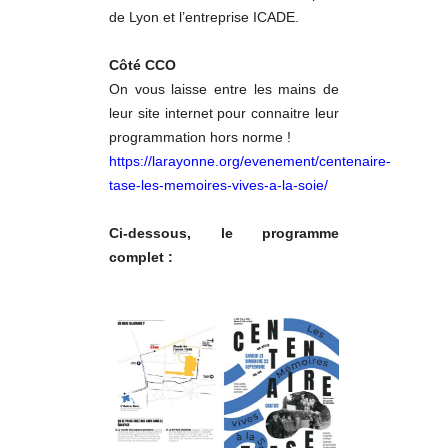
de Lyon et l’entreprise ICADE.
Côté CCO
On vous laisse entre les mains de
leur site internet pour connaitre leur
programmation hors norme !
https://larayonne.org/evenement/centenaire-
tase-les-memoires-vives-a-la-soie/
Ci-dessous, le programme
complet :