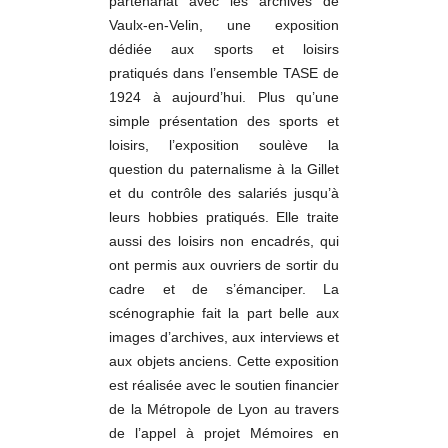
partenariat avec les archives de
Vaulx-en-Velin, une exposition
dédiée aux sports et loisirs
pratiqués dans l’ensemble TASE de
1924 à aujourd’hui. Plus qu’une
simple présentation des sports et
loisirs, l’exposition soulève la
question du paternalisme à la Gillet
et du contrôle des salariés jusqu’à
leurs hobbies pratiqués. Elle traite
aussi des loisirs non encadrés, qui
ont permis aux ouvriers de sortir du
cadre et de s’émanciper. La
scénographie fait la part belle aux
images d’archives, aux interviews et
aux objets anciens. Cette exposition
est réalisée avec le soutien financier
de la Métropole de Lyon au travers
de l’appel à projet Mémoires en