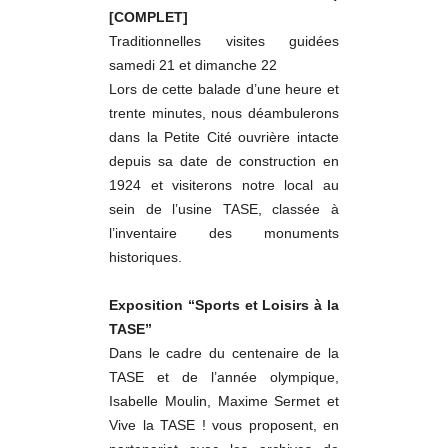
[COMPLET]
Traditionnelles visites guidées
samedi 21 et dimanche 22
Lors de cette balade d’une heure et
trente minutes, nous déambulerons
dans la Petite Cité ouvrière intacte
depuis sa date de construction en
1924 et visiterons notre local au
sein de l’usine TASE, classée à
l’inventaire des monuments
historiques.
Exposition “Sports et Loisirs à la
TASE”
Dans le cadre du centenaire de la
TASE et de l’année olympique,
Isabelle Moulin, Maxime Sermet et
Vive la TASE ! vous proposent, en